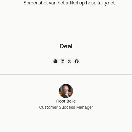
Screenshot van het artikel op
hospitality.net
.
Deel
Floor Belle
Customer Success Manager