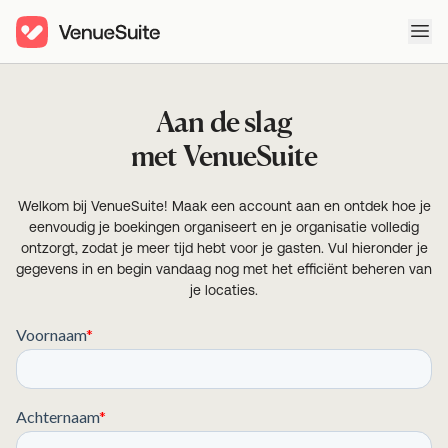
Ope
Aan de slag
met VenueSuite
Welkom bij VenueSuite! Maak een account aan en ontdek hoe je
eenvoudig je boekingen organiseert en je organisatie volledig
ontzorgt, zodat je meer tijd hebt voor je gasten. Vul hieronder je
gegevens in en begin vandaag nog met het efficiënt beheren van
je locaties.