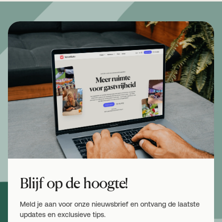
Blijf op de hoogte!
Meld je aan voor onze nieuwsbrief en ontvang de laatste
updates en exclusieve tips.