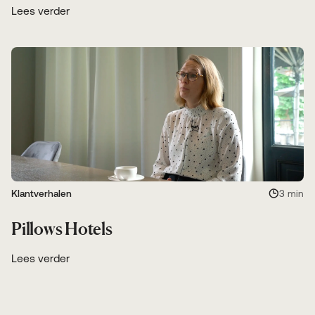
Lees verder
Klantverhalen
3 min
Pillows Hotels
Lees verder