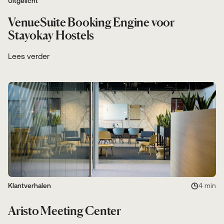
Uitgelicht
VenueSuite Booking Engine voor
Stayokay Hostels
Lees verder
Klantverhalen
4 min
Aristo Meeting Center