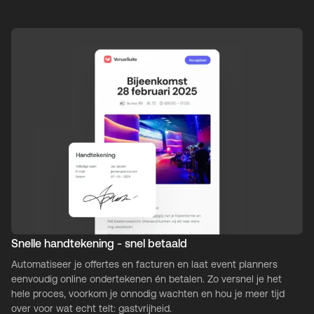
Snelle handtekening - snel betaald
Automatiseer je offertes en facturen en laat event planners
eenvoudig online ondertekenen én betalen. Zo versnel je het
hele proces, voorkom je onnodig wachten en hou je meer tijd
over voor wat echt telt: gastvrijheid.