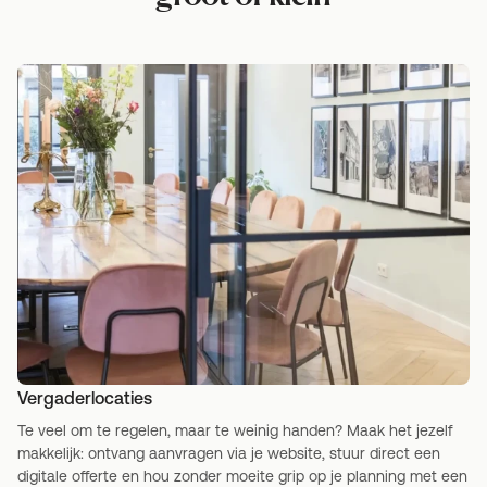
Vergaderlocaties
Te veel om te regelen, maar te weinig handen? Maak het jezelf
makkelijk: ontvang aanvragen via je website, stuur direct een
digitale offerte en hou zonder moeite grip op je planning met een