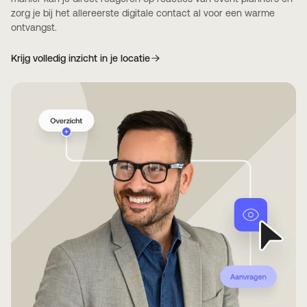
zorg je bij het allereerste digitale contact al voor een warme
ontvangst.
Krijg volledig inzicht in je locatie