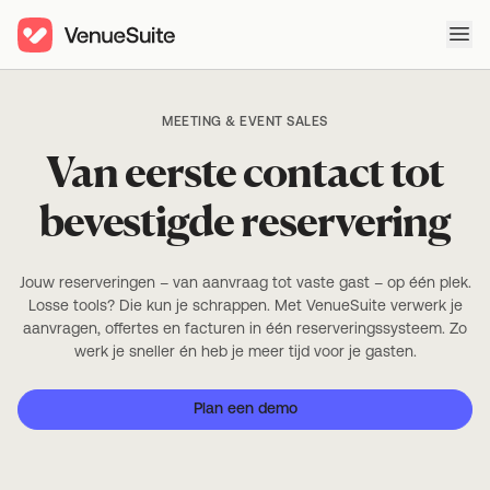
Ope
MEETING & EVENT SALES
Van eerste contact tot
bevestigde reservering
Jouw reserveringen – van aanvraag tot vaste gast – op één plek.
Losse tools? Die kun je schrappen. Met VenueSuite verwerk je
aanvragen, offertes en facturen in één reserveringssysteem. Zo
werk je sneller én heb je meer tijd voor je gasten.
Plan een demo