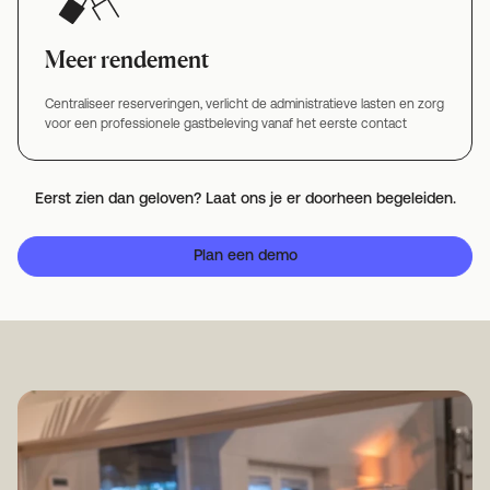
Meer rendement
Centraliseer reserveringen, verlicht de administratieve lasten en zorg
voor een professionele gastbeleving vanaf het eerste contact
Eerst zien dan geloven? Laat ons je er doorheen begeleiden.
Plan een demo