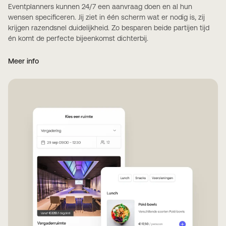
Eventplanners kunnen 24/7 een aanvraag doen en al hun
wensen specificeren. Jij ziet in één scherm wat er nodig is, zij
krijgen razendsnel duidelijkheid. Zo besparen beide partijen tijd
én komt de perfecte bijeenkomst dichterbij.
Meer info