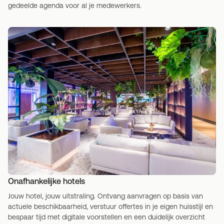
gedeelde agenda voor al je medewerkers.
Onafhankelijke hotels
Jouw hotel, jouw uitstraling. Ontvang aanvragen op basis van
actuele beschikbaarheid, verstuur offertes in je eigen huisstijl en
bespaar tijd met digitale voorstellen en een duidelijk overzicht