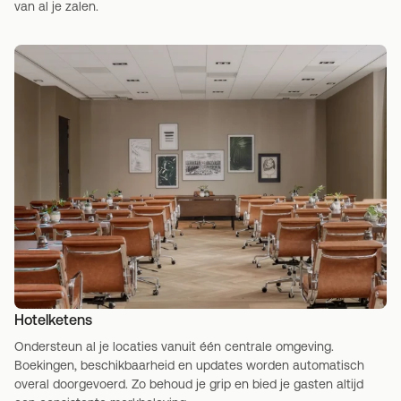
van al je zalen.
Hotelketens
Ondersteun al je locaties vanuit één centrale omgeving.
Boekingen, beschikbaarheid en updates worden automatisch
overal doorgevoerd. Zo behoud je grip en bied je gasten altijd