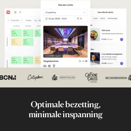
Optimale bezetting,
minimale inspanning