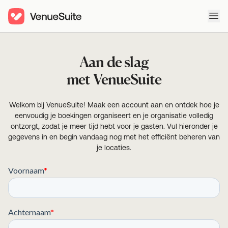
Ope
Aan de slag
met VenueSuite
Welkom bij VenueSuite! Maak een account aan en ontdek hoe je
eenvoudig je boekingen organiseert en je organisatie volledig
ontzorgt, zodat je meer tijd hebt voor je gasten. Vul hieronder je
gegevens in en begin vandaag nog met het efficiënt beheren van
je locaties.