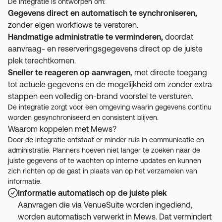
De integratie is ontworpen om:
Gegevens direct en automatisch te synchroniseren,
zonder eigen workflows te verstoren.
Handmatige administratie te verminderen,
doordat
aanvraag- en reserveringsgegevens direct op de juiste
plek terechtkomen.
Sneller te reageren op aanvragen,
met directe toegang
tot actuele gegevens en de mogelijkheid om zonder extra
stappen een volledig on-brand voorstel te versturen.
De integratie zorgt voor een omgeving waarin gegevens continu
worden gesynchroniseerd en consistent blijven.
Waarom koppelen met Mews?
Door de integratie ontstaat er minder ruis in communicatie en
administratie. Planners hoeven niet langer te zoeken naar de
juiste gegevens of te wachten op interne updates en kunnen
zich richten op de gast in plaats van op het verzamelen van
informatie.
Informatie automatisch op de juiste plek
Aanvragen die via VenueSuite worden ingediend,
worden automatisch verwerkt in Mews. Dat vermindert