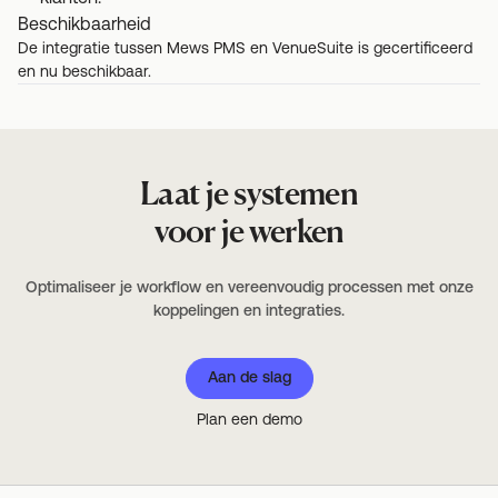
Beschikbaarheid
De integratie tussen Mews PMS en VenueSuite is gecertificeerd
en nu beschikbaar.
Laat je systemen
voor je werken
Optimaliseer je workflow en vereenvoudig processen met onze
koppelingen en integraties.
Aan de slag
Plan een demo